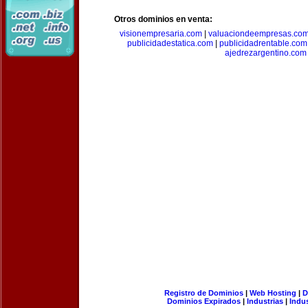
Otros dominios en venta:
visionempresaria.com
|
valuaciondeempresas.co
publicidadestatica.com
|
publicidadrentable.com
ajedrezargentino.com
Registro de Dominios
|
Web Hosting
|
D
Dominios Expirados
|
Industrias
|
Indu