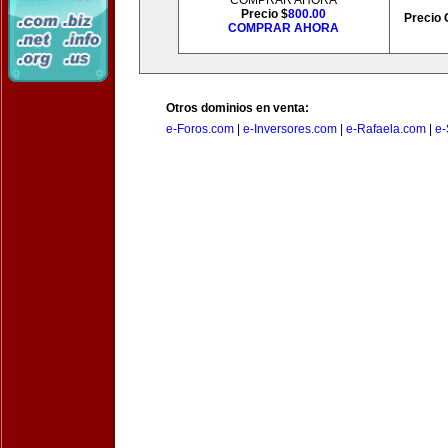
COMPRAR AHORA
Precio $
800.00
Precio 
COMPRAR AHORA
Otros dominios en venta:
e-Foros.com
|
e-Inversores.com
|
e-Rafaela.com
|
e-