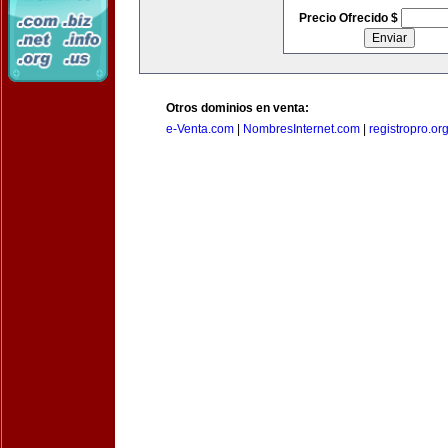
Precio Ofrecido $
Otros dominios en venta:
e-Venta.com
|
NombresInternet.com
|
registropro.or