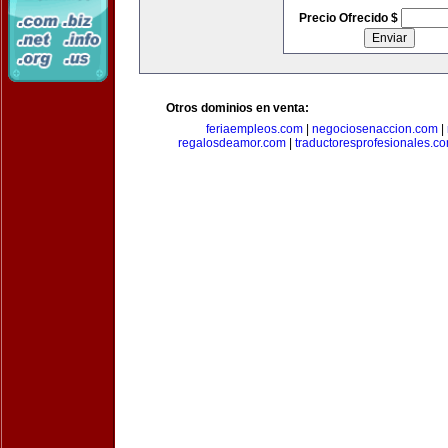
Precio Ofrecido $
Otros dominios en venta:
feriaempleos.com
|
negociosenaccion.com
|
regalosdeamor.com
|
traductoresprofesionales.c