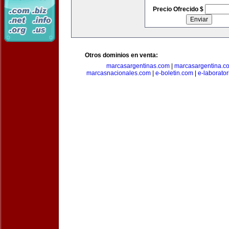
Precio Ofrecido $
Otros dominios en venta:
marcasargentinas.com
|
marcasargentina.c
marcasnacionales.com
|
e-boletin.com
|
e-laborato